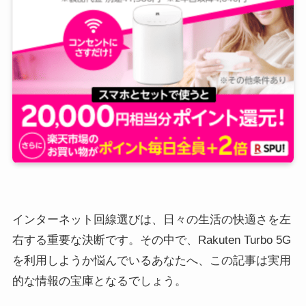
インターネット回線選びは、日々の生活の快適さを左
右する重要な決断です。その中で、Rakuten Turbo 5G
を利用しようか悩んでいるあなたへ、この記事は実用
的な情報の宝庫となるでしょう。