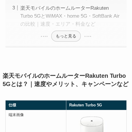
楽天モバイルのホームルーターRakuten
Turbo 5GとWiMAX・home 5G・SoftBank Air
の比較｜速度・エリア・料金など
もっと見る
楽天モバイルのホームルーターRakuten Turbo
5Gとは？｜速度やメリット、キャンペーンなど
仕様
Rakuten Turbo 5G
端末画像