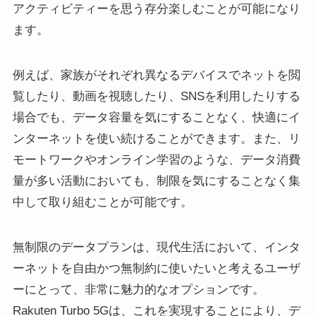
アクティビティーを思う存分楽しむことが可能になり
ます。
例えば、家族がそれぞれ異なるデバイスでネットを閲
覧したり、動画を視聴したり、SNSを利用したりする
場合でも、データ容量を気にすることなく、快適にイ
ンターネットを使い続けることができます。また、リ
モートワークやオンライン学習のような、データ消費
量が多い活動においても、制限を気にすることなく集
中して取り組むことが可能です。
無制限のデータプランは、現代生活において、インタ
ーネットを自由かつ無制約に使いたいと考えるユーザ
ーにとって、非常に魅力的なオプションです。
Rakuten Turbo 5Gは、これを実現することにより、デ