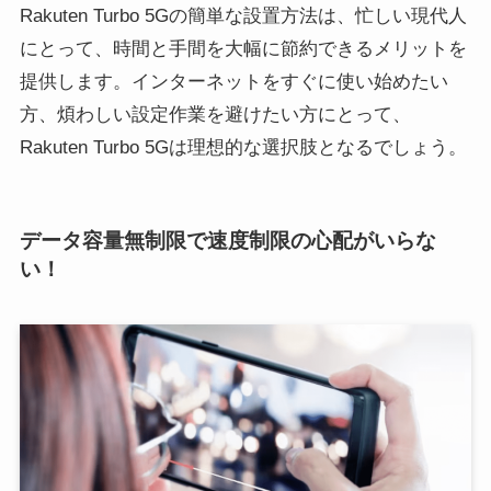
Rakuten Turbo 5Gの簡単な設置方法は、忙しい現代人
にとって、時間と手間を大幅に節約できるメリットを
提供します。インターネットをすぐに使い始めたい
方、煩わしい設定作業を避けたい方にとって、
Rakuten Turbo 5Gは理想的な選択肢となるでしょう。
データ容量無制限で速度制限の心配がいらな
い！