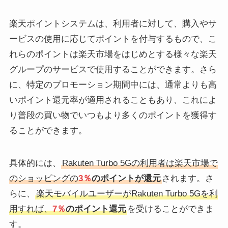
楽天ポイントシステムは、利用者に対して、購入やサ
ービスの使用に応じてポイントを付与するもので、こ
れらのポイントは楽天市場をはじめとする様々な楽天
グループのサービスで使用することができます。さら
に、特定のプロモーション期間中には、通常よりも高
いポイント還元率が適用されることもあり、これによ
り普段の買い物でいつもより多くのポイントを獲得す
ることができます。
具体的には、
Rakuten Turbo 5Gの利用者は楽天市場で
のショッピングの
3％
のポイントが還元
されます。さ
らに、
楽天モバイルユーザーがRakuten Turbo 5Gを利
用すれば、
7％
のポイント還元
を受けることができま
す。