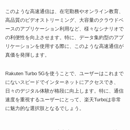
このような高速通信は、在宅勤務やオンライン教育、
高品質のビデオストリーミング、大容量のクラウドベ
ースのアプリケーション利用など、様々なシナリオで
の利便性を向上させます。特に、データ集約型のアプ
リケーションを使用する際に、このような高速通信が
真価を発揮します。
Rakuten Turbo 5Gを使うことで、ユーザーはこれまで
にないスピードでインターネットにアクセスでき、
日々のデジタル体験が格段に向上します。特に、通信
速度を重視するユーザーにとって、楽天Turboは非常
に魅力的な選択肢となるでしょう。