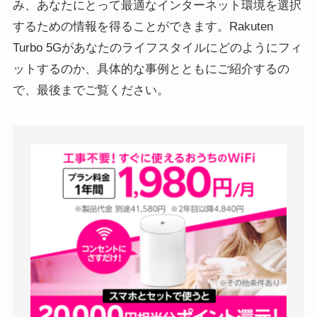
み、あなたにとって最適なインターネット環境を選択
するための情報を得ることができます。Rakuten
Turbo 5Gがあなたのライフスタイルにどのようにフィ
ットするのか、具体的な事例とともにご紹介するの
で、最後までご覧ください。