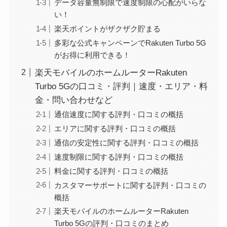
データ容量無制限で速度制限の心配がいらな
い！
楽天ポイントがザクザク貯まる
多彩な公式キャンペーンでRakuten Turbo 5G
がお得に利用できる！
楽天モバイルのホームルーターRakuten
Turbo 5Gの口コミ・評判｜速度・エリア・料
金・問い合わせなど
通信速度に関する評判・口コミの概括
エリアに関する評判・口コミの概括
通信の安定性に関する評判・口コミの概括
速度制限に関する評判・口コミの概括
料金に関する評判・口コミの概括
カスタマーサポートに関する評判・口コミの
概括
楽天モバイルのホームルーターRakuten
Turbo 5Gの評判・口コミのまとめ