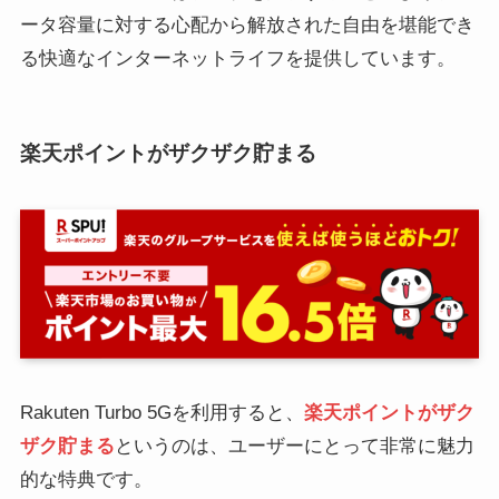
ータ容量に対する心配から解放された自由を堪能でき
る快適なインターネットライフを提供しています。
楽天ポイントがザクザク貯まる
Rakuten Turbo 5Gを利用すると、
楽天ポイントがザク
ザク貯まる
というのは、ユーザーにとって非常に魅力
的な特典です。