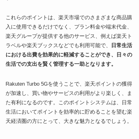
これらのポイントは、楽天市場でのさまざまな商品購
入に使用できるだけでなく、プラン料金や端末代金、
楽天グループが提供する他のサービス、例えば楽天ト
ラベルや楽天ブックスなどでも利用可能で、
日常生活
における出費を効果的に軽減することができ、日々の
生活での支出を賢く管理する一助となります。
Rakuten Turbo 5Gを使うことで、楽天ポイントの獲得
が加速し、買い物やサービスの利用がより楽しく、ま
た有利になるのです。このポイントシステムは、日常
生活においてポイントを効率的に貯めることを望む楽
天経済圏の方にとって、大きな魅力となるでしょう。