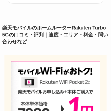
楽天モバイルのホームルーターRakuten Turbo
5Gの口コミ・評判｜速度・エリア・料金・問い
合わせなど