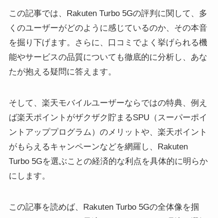
この記事では、Rakuten Turbo 5Gの評判に関して、多
くのユーザーがどのように感じているのか、その本音
を掘り下げます。さらに、口コミでよく挙げられる機
能やサービスの品質についても徹底的に分析し、あな
たが抱える疑問に答えます。
そして、楽天モバイルユーザーならではの特典、例え
ば楽天ポイントがザクザク貯まるSPU（スーパーポイ
ントアッププログラム）のメリットや、楽天ポイント
がもらえるキャンペーンなどを網羅し、Rakuten
Turbo 5Gを選ぶことの経済的な利点を具体的に明らか
にします。
この記事を読めば、Rakuten Turbo 5Gの全体像を掴