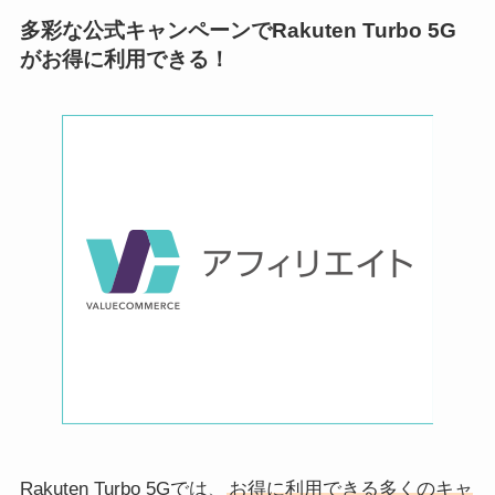
多彩な公式キャンペーンでRakuten Turbo 5G
がお得に利用できる！
Rakuten Turbo 5Gでは、
お得に利用できる多くのキャ