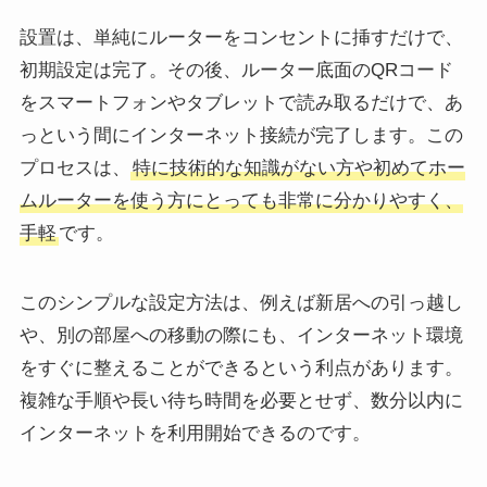
設置は、単純にルーターをコンセントに挿すだけで、
初期設定は完了。その後、ルーター底面のQRコード
をスマートフォンやタブレットで読み取るだけで、あ
っという間にインターネット接続が完了します。この
プロセスは、
特に技術的な知識がない方や初めてホー
ムルーターを使う方にとっても非常に分かりやすく、
手軽
です。
このシンプルな設定方法は、例えば新居への引っ越し
や、別の部屋への移動の際にも、インターネット環境
をすぐに整えることができるという利点があります。
複雑な手順や長い待ち時間を必要とせず、数分以内に
インターネットを利用開始できるのです。