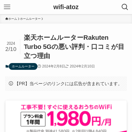
wifi-atoz
ホーム
ホームルーター
楽天ホームルーターRakuten
2024
Turbo 5Gの悪い評判・口コミが目
2/10
立つ理由
2024年2月8日
2024年2月10日
ホームルーター
【PR】当ページのリンクには広告が含まれています。