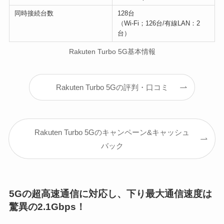
同時接続台数
128台
（Wi-Fi；126台/有線LAN：2
台）
Rakuten Turbo 5G基本情報
Rakuten Turbo 5Gの評判・口コミ
Rakuten Turbo 5Gのキャンペーン&キャッシュ
バック
5Gの超高速通信に対応し、下り最大通信速度は
驚異の2.1Gbps！