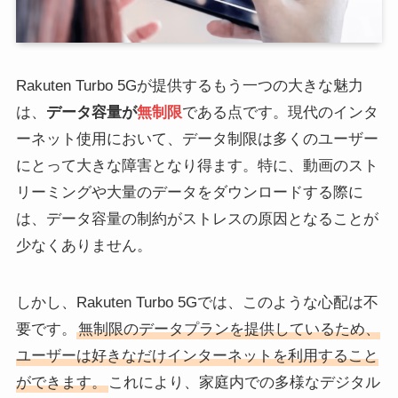
Rakuten Turbo 5Gが提供するもう一つの大きな魅力
は、
データ容量が
無制限
である点です。現代のインタ
ーネット使用において、データ制限は多くのユーザー
にとって大きな障害となり得ます。特に、動画のスト
リーミングや大量のデータをダウンロードする際に
は、データ容量の制約がストレスの原因となることが
少なくありません。
しかし、Rakuten Turbo 5Gでは、このような心配は不
要です。
無制限のデータプランを提供しているため、
ユーザーは好きなだけインターネットを利用すること
ができます。
これにより、家庭内での多様なデジタル