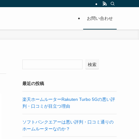
お問い合わせ
検索
最近の投稿
楽天ホームルーターRakuten Turbo 5Gの悪い評
判・口コミが目立つ理由
ソフトバンクエアーは悪い評判・口コミ通りの
ホームルーターなのか？