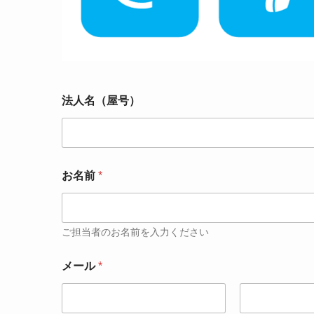
法人名（屋号）
お名前
*
ご担当者のお名前を入力ください
メール
*