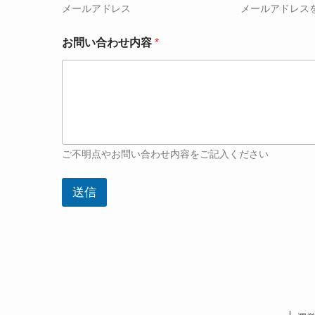
メールアドレス
メールアドレス
お問い合わせ内容
*
ご不明点やお問い合わせ内容をご記入ください
送信