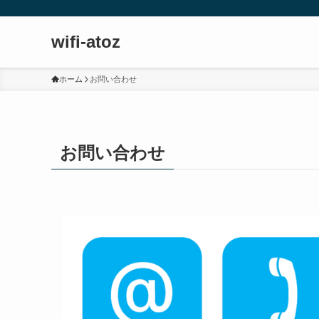
wifi-atoz
ホーム
お問い合わせ
お問い合わせ